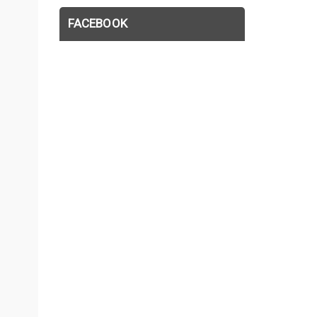
FACEBOOK