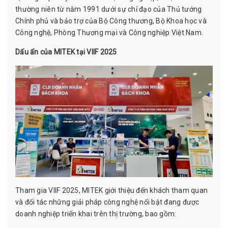
thường niên từ năm 1991 dưới sự chỉ đạo của Thủ tướng
Chính phủ và bảo trợ của Bộ Công thương, Bộ Khoa học và
Công nghệ, Phòng Thương mại và Công nghiệp Việt Nam.
Dấu ấn của MITEK tại VIIF 2025
Tham gia VIIF 2025, MITEK giới thiệu đến khách tham quan
và đối tác những giải pháp công nghệ nổi bật đang được
doanh nghiệp triển khai trên thị trường, bao gồm: