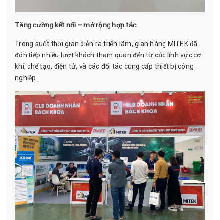
Tăng cường kết nối – mở rộng hợp tác
Trong suốt thời gian diễn ra triển lãm, gian hàng MITEK đã
đón tiếp nhiều lượt khách tham quan đến từ các lĩnh vực cơ
khí, chế tạo, điện tử, và các đối tác cung cấp thiết bị công
nghiệp.