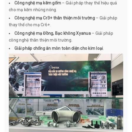
Công nghệ mạ kẽm gốm
– Giải pháp thay thế hiệu quả
cho mạ kẽm nhúng nóng.
Công nghệ mạ Cr3+ thân thiện môi trường
– Giải pháp
thay thế cho mạ Cr6+.
Công nghệ mạ Đồng, Bạc không Xyanua
– Giải pháp
công nghệ thân thiện môi trường.
Giải pháp chống ăn mòn toàn diện cho kim loại
.