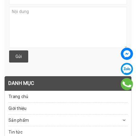
Gửi
DANH MỤC
Trang chủ
Giới thiệu
Sản phẩm
Tin tức