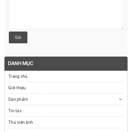
Gửi
DANH MỤC
Trang chủ
Giới thiệu
Sản phẩm
Tin tức
Thư viện ảnh