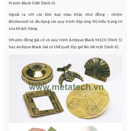
Presto Black SSBI (hình 4).
Ngoài ra với các kim loại màu khác như đồng - nhôm
Birchwood có đa dạng các quy trình đáp ứng thị hiếu trang trí
của khách hàng.
Nhuộm đồng giả cổ có quy trình Antique Black M220 (hình 5)
hay Antique Black Gel có thể quét lớp gel lên bề mặt (hình 6).