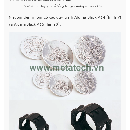
Hình 6: Tạo lớp giả cổ bằng bôi gel Antique black Gel
Nhuộm đen nhôm có các quy trình Aluma Black A14 (hình 7)
và Aluma Black A15 (hình 8).