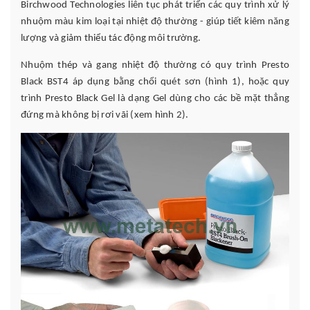
Birchwood Technologies liên tục phát triển các quy trình xử lý
nhuộm màu kim loại tại nhiệt độ thường - giúp tiết kiêm năng
lượng và giảm thiểu tác động môi trường.
Nhuộm thép và gang nhiệt độ thường có quy trình Presto
Black BST4 áp dụng bằng chổi quét sơn (hình 1), hoặc quy
trình Presto Black Gel là dạng Gel dùng cho các bề mặt thẳng
đứng mà không bị rơi vãi (xem hình 2).