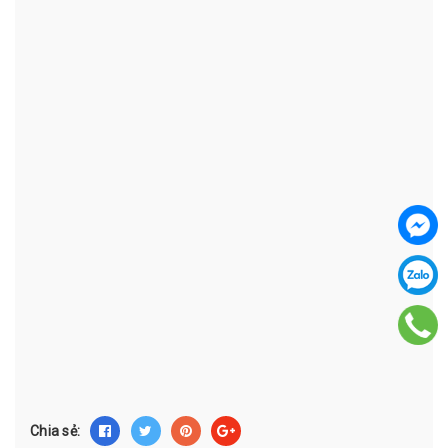
Chia sẻ: