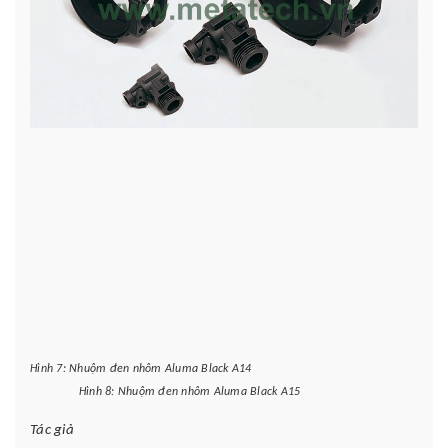
Hình 7: Nhuộm đen nhôm Aluma Black A14
Hình 8: Nhuộm đen nhôm Aluma Black A15
Tác giả