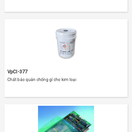
VpCI-377
Chất bảo quản chống gỉ cho kim loại