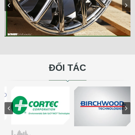
ĐỐI TÁC