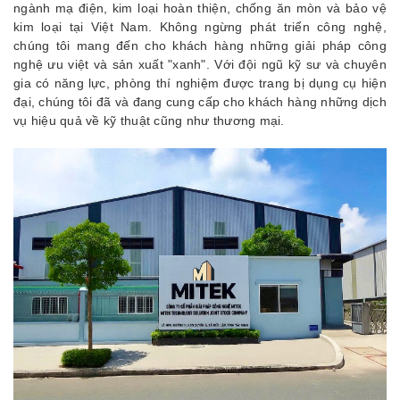
ngành mạ điện, kim loại hoàn thiện, chống ăn mòn và bảo vệ
kim loại tại Việt Nam. Không ngừng phát triển công nghệ,
chúng tôi mang đến cho khách hàng những giải pháp công
nghệ ưu việt và sản xuất "xanh". Với đội ngũ kỹ sư và chuyên
gia có năng lực, phòng thí nghiệm được trang bị dụng cụ hiện
đại, chúng tôi đã và đang cung cấp cho khách hàng những dịch
vụ hiệu quả về kỹ thuật cũng như thương mại.