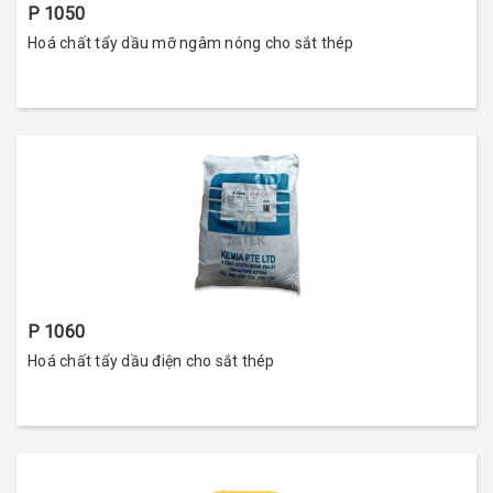
P 1050
Hoá chất tẩy dầu mỡ ngâm nóng cho sắt thép
P 1060
Hoá chất tẩy dầu điện cho sắt thép