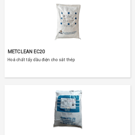
METCLEAN EC20
Hoá chất tẩy dầu điện cho sắt thép